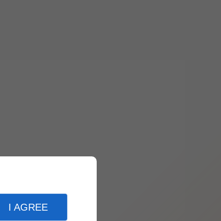
I AGREE