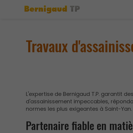
Travaux d'assainis
L'expertise de Bernigaud T.P. garantit de
d'assainissement impeccables, réponda
normes les plus exigeantes à Saint-Yan.
Partenaire fiable en matiè