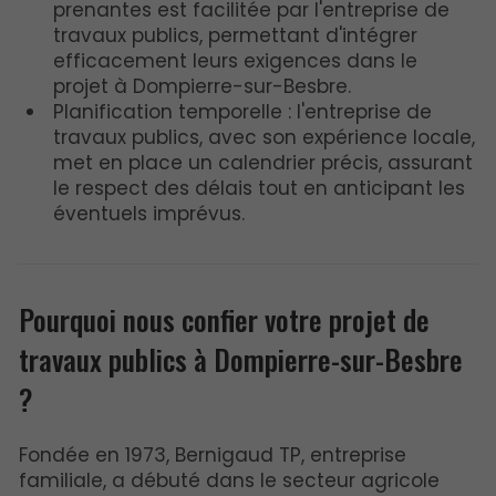
prenantes est facilitée par l'entreprise de
travaux publics, permettant d'intégrer
efficacement leurs exigences dans le
projet à Dompierre-sur-Besbre.
Planification temporelle : l'entreprise de
travaux publics, avec son expérience locale,
met en place un calendrier précis, assurant
le respect des délais tout en anticipant les
éventuels imprévus.
Pourquoi nous confier votre projet de
travaux publics à Dompierre-sur-Besbre
?
Fondée en 1973, Bernigaud TP, entreprise
familiale, a débuté dans le secteur agricole