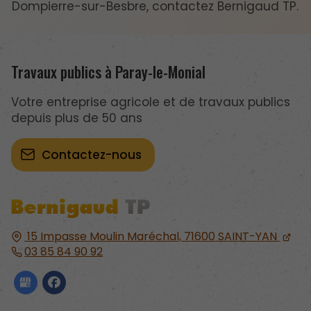
Dompierre-sur-Besbre, contactez Bernigaud TP.
Travaux publics à Paray-le-Monial
Votre entreprise agricole et de travaux publics
depuis plus de 50 ans
Contactez-nous
15 Impasse Moulin Maréchal,
71600
SAINT-YAN
03 85 84 90 92