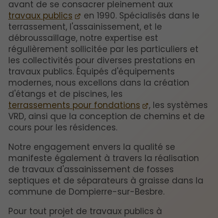
avant de se consacrer pleinement aux
travaux publics
en 1990. Spécialisés dans le
terrassement, l'assainissement, et le
débroussaillage, notre expertise est
régulièrement sollicitée par les particuliers et
les collectivités pour diverses prestations en
travaux publics. Équipés d'équipements
modernes, nous excellons dans la création
d'étangs et de piscines, les
terrassements pour fondations
, les systèmes
VRD, ainsi que la conception de chemins et de
cours pour les résidences.
Notre engagement envers la qualité se
manifeste également à travers la réalisation
de travaux d'assainissement de fosses
septiques et de séparateurs à graisse dans la
commune de Dompierre-sur-Besbre.
Pour tout projet de travaux publics à