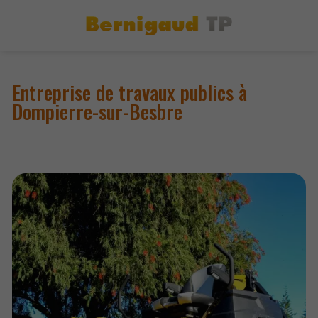
Entreprise de travaux publics à
Dompierre-sur-Besbre