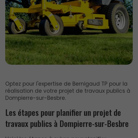
Optez pour l'expertise de Bernigaud TP pour la
réalisation de votre projet de travaux publics à
Dompierre-sur-Besbre.
Les étapes pour planifier un projet de
travaux publics à Dompierre-sur-Besbre