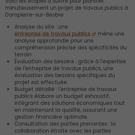
Voici les étapes à suivre pour planifier
minutieusement un projet de travaux publics à
Dompierre-sur-Besbre
Analyse du site : une
entreprise de travaux publics
mène une
analyse approfondie pour une
compréhension précise des spécificités du
terrain.
Évaluation des besoins : grâce à l'expertise
de l'entreprise de travaux publics, une
évaluation des besoins spécifiques du
projet est effectuée.
Budget détaillé : l'entreprise de travaux
publics élabore un budget exhaustif,
intégrant des solutions économiques tout
en maintenant la qualité, assurant une
gestion financière optimale.
Consultation des parties prenantes : la
collaboration étroite avec les parties